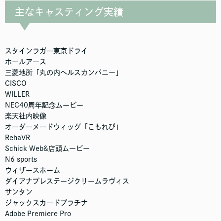
主なキャスティング実績
スタインラガー東京ドライ
ホールアース
三菱地所「丸の内ヘルスカンパニー」
CISCO
WILLER
NEC40周年記念ムービー
楽天社内映像
オーダーメードウィッグ「こもれび」
RehaVR
Schick Web&店頭ムービー
N6 sports
ウィザースホーム
ダイアナプレステージクリームラヴィス
サンタン
ジャックスカードプラチナ
Adobe Premiere Pro