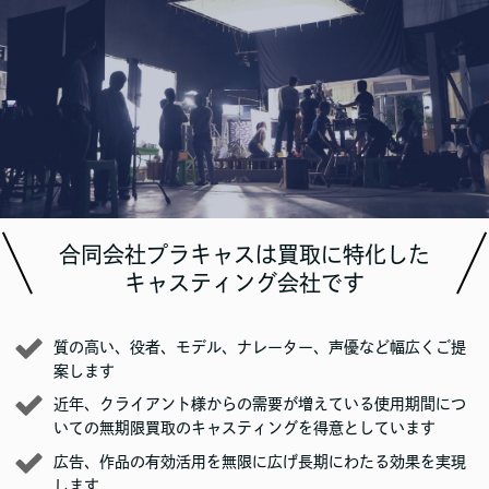
合同会社プラキャスは買取に特化した
キャスティング会社です
質の高い、役者、モデル、ナレーター、声優など幅広くご提
案します
近年、クライアント様からの需要が増えている使用期間につ
いての無期限買取のキャスティングを得意としています
広告、作品の有効活用を無限に広げ長期にわたる効果を実現
します