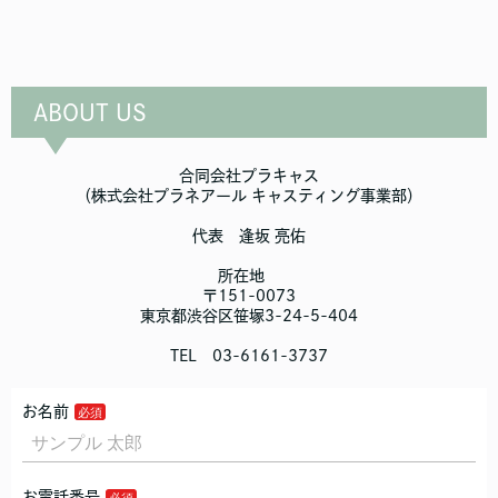
ABOUT US
合同会社プラキャス
（株式会社プラネアール キャスティング事業部）
代表 逢坂 亮佑
所在地
〒151-0073
東京都渋谷区笹塚3-24-5-404
TEL 03-6161-3737
お名前
お電話番号