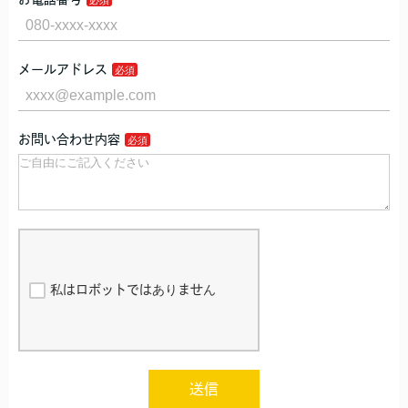
メールアドレス
お問い合わせ内容
私はロボットではありません
送信