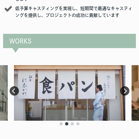
低予算キャスティングを実現し、短期間で最適なキャスティ
ングを提供し、プロジェクトの成功に貢献しています
WORKS